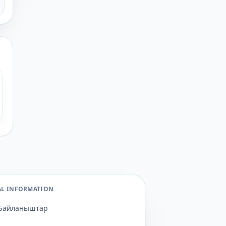
AL INFORMATION
Байланыштар