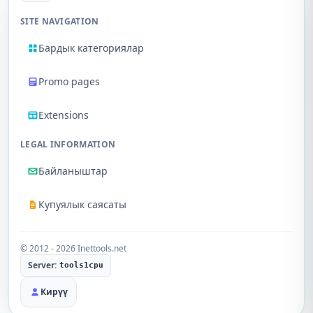
SITE NAVIGATION
Бардык категориялар
Promo pages
Extensions
LEGAL INFORMATION
Байланыштар
Купуялык саясаты
© 2012 - 2026 Inettools.net
Server:
tools1cpu
Кирүү